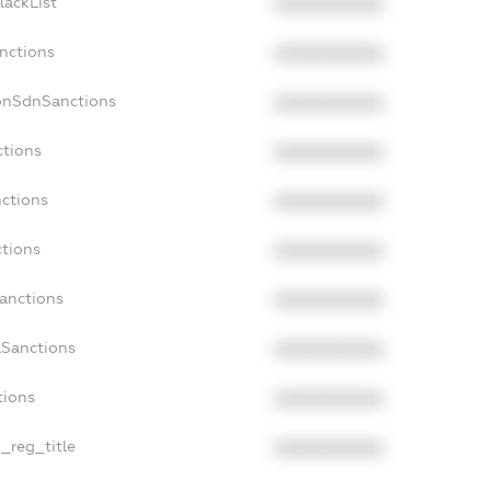
lackList
XXXXXXXXXX
nctions
XXXXXXXXXX
onSdnSanctions
XXXXXXXXXX
ctions
XXXXXXXXXX
nctions
XXXXXXXXXX
ctions
XXXXXXXXXX
Sanctions
XXXXXXXXXX
aSanctions
XXXXXXXXXX
tions
XXXXXXXXXX
n_reg_title
XXXXXXXXXX