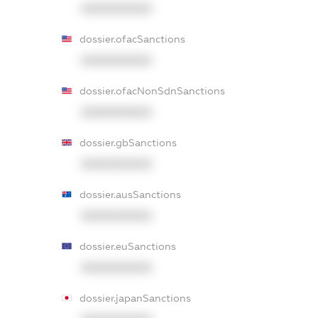
XXXXXXXXXX
dossier.ofacSanctions
XXXXXXXXXX
dossier.ofacNonSdnSanctions
XXXXXXXXXX
dossier.gbSanctions
XXXXXXXXXX
dossier.ausSanctions
XXXXXXXXXX
dossier.euSanctions
XXXXXXXXXX
dossier.japanSanctions