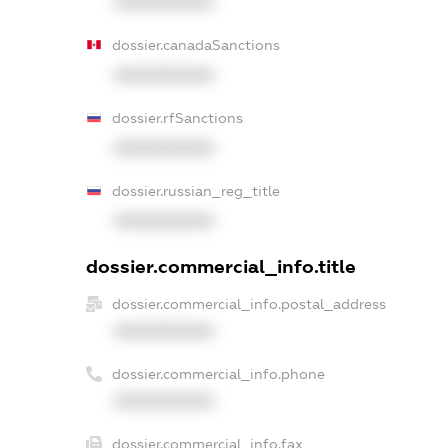
XXXXXXXXXX
dossier.canadaSanctions
XXXXXXXXXX
dossier.rfSanctions
XXXXXXXXXX
dossier.russian_reg_title
XXXXXXXXXX
dossier.commercial_info.title
dossier.commercial_info.postal_address
XXXXXXXXXX
dossier.commercial_info.phone
XXXXXXXXXX
dossier.commercial_info.fax