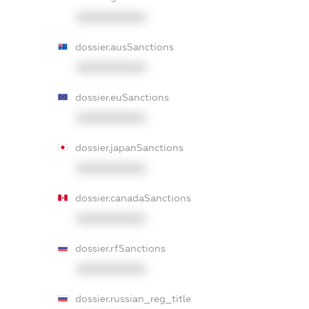
XXXXXXXXXX
dossier.ausSanctions
XXXXXXXXXX
dossier.euSanctions
XXXXXXXXXX
dossier.japanSanctions
XXXXXXXXXX
dossier.canadaSanctions
XXXXXXXXXX
dossier.rfSanctions
XXXXXXXXXX
dossier.russian_reg_title