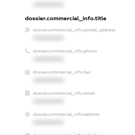
XXXXXXXXXX
dossier.commercial_info.title
dossier.commercial_info.postal_address
XXXXXXXXXX
dossier.commercial_info.phone
XXXXXXXXXX
dossier.commercial_info.fax
XXXXXXXXXX
dossier.commercial_info.email
XXXXXXXXXX
dossier.commercial_info.website
XXXXXXXXXX