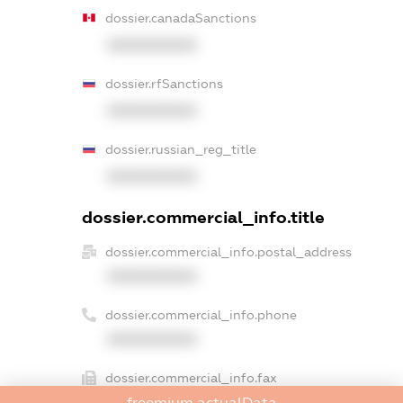
dossier.canadaSanctions
XXXXXXXXXX
dossier.rfSanctions
XXXXXXXXXX
dossier.russian_reg_title
XXXXXXXXXX
dossier.commercial_info.title
dossier.commercial_info.postal_address
XXXXXXXXXX
dossier.commercial_info.phone
XXXXXXXXXX
dossier.commercial_info.fax
freemium.actualData
XXXXXXXXXX