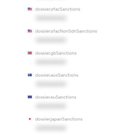
dossier.ofacSanctions
XXXXXXXXXX
dossier.ofacNonSdnSanctions
XXXXXXXXXX
dossier.gbSanctions
XXXXXXXXXX
dossier.ausSanctions
XXXXXXXXXX
dossier.euSanctions
XXXXXXXXXX
dossier.japanSanctions
XXXXXXXXXX