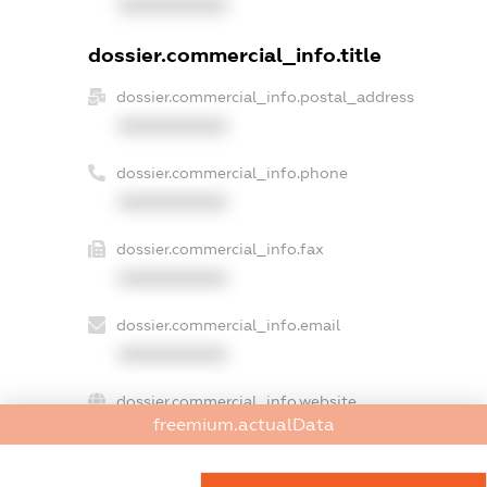
XXXXXXXXXX
dossier.commercial_info.title
dossier.commercial_info.postal_address
XXXXXXXXXX
dossier.commercial_info.phone
XXXXXXXXXX
dossier.commercial_info.fax
XXXXXXXXXX
dossier.commercial_info.email
XXXXXXXXXX
dossier.commercial_info.website
freemium.actualData
XXXXXXXXXX
dossier.commercial_info.activity