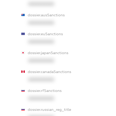
XXXXXXXXXX
dossier.ausSanctions
XXXXXXXXXX
dossier.euSanctions
XXXXXXXXXX
dossier.japanSanctions
XXXXXXXXXX
dossier.canadaSanctions
XXXXXXXXXX
dossier.rfSanctions
XXXXXXXXXX
dossier.russian_reg_title