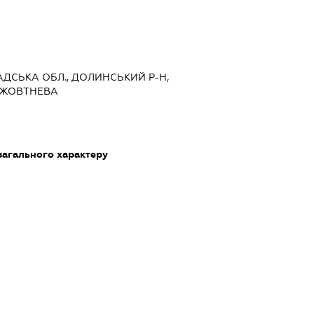
РАДСЬКА ОБЛ., ДОЛИНСЬКИЙ Р-Н,
Я ЖОВТНЕВА
загального характеру