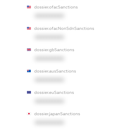
dossier.ofacSanctions
XXXXXXXXXX
dossier.ofacNonSdnSanctions
XXXXXXXXXX
dossier.gbSanctions
XXXXXXXXXX
dossier.ausSanctions
XXXXXXXXXX
dossier.euSanctions
XXXXXXXXXX
dossier.japanSanctions
XXXXXXXXXX