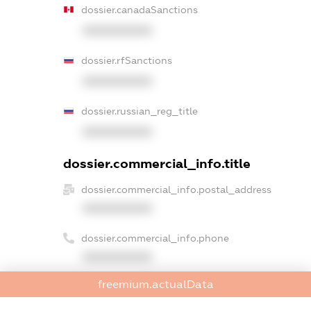
dossier.canadaSanctions
XXXXXXXXXX
dossier.rfSanctions
XXXXXXXXXX
dossier.russian_reg_title
XXXXXXXXXX
dossier.commercial_info.title
dossier.commercial_info.postal_address
XXXXXXXXXX
dossier.commercial_info.phone
XXXXXXXXXX
freemium.actualData
dossier.commercial_info.fax
XXXXXXXXXX