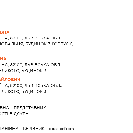
ІВНА
ЇНА, 82100, ЛЬВІВСЬКА ОБЛ.,
ОВАЛЬЦЯ, БУДИНОК 7, КОРПУС 6,
ВНА
ЇНА, 82100, ЛЬВІВСЬКА ОБЛ.,
ВЕЛИКОГО, БУДИНОК 3
АЙЛОВИЧ
ЇНА, 82100, ЛЬВІВСЬКА ОБЛ.,
ВЕЛИКОГО, БУДИНОК 3
ІВНА
-
ПРЕДСТАВНИК
-
СТІ ВІДСУТНІ
ДАНІВНА
-
КЕРІВНИК
- dossier.from