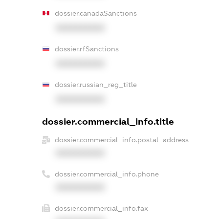
dossier.canadaSanctions
XXXXXXXXXX
dossier.rfSanctions
XXXXXXXXXX
dossier.russian_reg_title
XXXXXXXXXX
dossier.commercial_info.title
dossier.commercial_info.postal_address
XXXXXXXXXX
dossier.commercial_info.phone
XXXXXXXXXX
dossier.commercial_info.fax