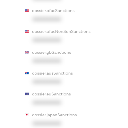
dossier.ofacSanctions
XXXXXXXXXX
dossier.ofacNonSdnSanctions
XXXXXXXXXX
dossier.gbSanctions
XXXXXXXXXX
dossier.ausSanctions
XXXXXXXXXX
dossier.euSanctions
XXXXXXXXXX
dossier.japanSanctions
XXXXXXXXXX