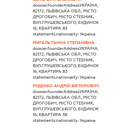
dossier.founderAddress
УКРАЇНА,
82172, ЛЬВІВСЬКА ОБЛ., МІСТО
ДРОГОБИЧ, МІСТО СТЕБНИК,
ВУЛ.ГРУШЕВСЬКОГО, БУДИНОК
16, КВАРТИРА 83
statements.nationality:
Україна
МИГАЛЬ ГАННА СТЕПАНІВНА
dossier.founderAddress
УКРАЇНА,
82172, ЛЬВІВСЬКА ОБЛ., МІСТО
ДРОГОБИЧ, МІСТО СТЕБНИК,
ВУЛ.ГРУШЕВСЬКОГО, БУДИНОК
16, КВАРТИРА 83
statements.nationality:
Україна
РУДЕНКО АНДРІЙ ВІКТОРОВИЧ
dossier.founderAddress
УКРАЇНА,
82172, ЛЬВІВСЬКА ОБЛ., МІСТО
ДРОГОБИЧ, МІСТО СТЕБНИК,
ВУЛ.ГРУШЕВСЬКОГО, БУДИНОК
16, КВАРТИРА 38
statements.nationality:
Україна