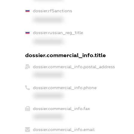
dossier.rfSanctions
XXXXXXXXXX
dossier.russian_reg_title
XXXXXXXXXX
dossier.commercial_info.title
dossier.commercial_info.postal_address
XXXXXXXXXX
dossier.commercial_info.phone
XXXXXXXXXX
dossier.commercial_info.fax
XXXXXXXXXX
dossier.commercial_info.email