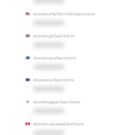
XXXXXXXXXX
dossier.ofacNonSdnSanctions
XXXXXXXXXX
dossier.gbSanctions
XXXXXXXXXX
dossier.ausSanctions
XXXXXXXXXX
dossier.euSanctions
XXXXXXXXXX
dossier.japanSanctions
XXXXXXXXXX
dossier.canadaSanctions
XXXXXXXXXX