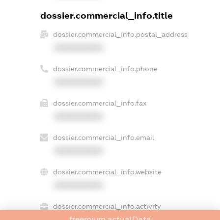
dossier.commercial_info.title
dossier.commercial_info.postal_address
XXXXXXXXXX
dossier.commercial_info.phone
XXXXXXXXXX
dossier.commercial_info.fax
XXXXXXXXXX
dossier.commercial_info.email
XXXXXXXXXX
dossier.commercial_info.website
XXXXXXXXXX
dossier.commercial_info.activity
freemium.actualData
XXXXXXXXXX