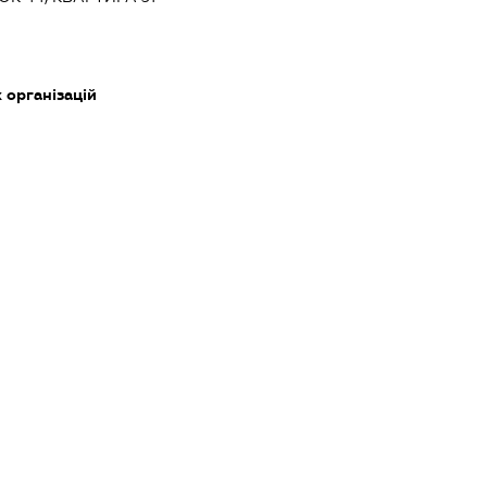
 організацій