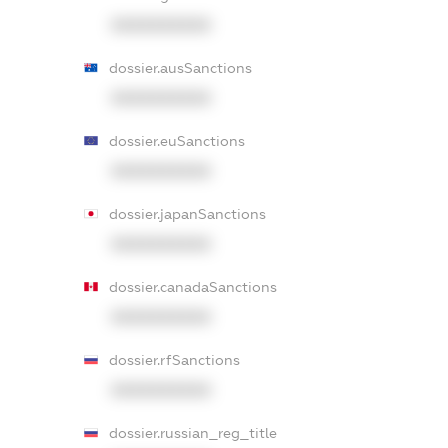
XXXXXXXXXX
dossier.ausSanctions
XXXXXXXXXX
dossier.euSanctions
XXXXXXXXXX
dossier.japanSanctions
XXXXXXXXXX
dossier.canadaSanctions
XXXXXXXXXX
dossier.rfSanctions
XXXXXXXXXX
dossier.russian_reg_title