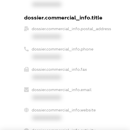
XXXXXXXXXX
dossier.commercial_info.title
dossier.commercial_info.postal_address
XXXXXXXXXX
dossier.commercial_info.phone
XXXXXXXXXX
dossier.commercial_info.fax
XXXXXXXXXX
dossier.commercial_info.email
XXXXXXXXXX
dossier.commercial_info.website
XXXXXXXXXX