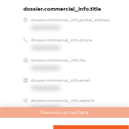
dossier.commercial_info.title
dossier.commercial_info.postal_address
XXXXXXXXXX
dossier.commercial_info.phone
XXXXXXXXXX
dossier.commercial_info.fax
XXXXXXXXXX
dossier.commercial_info.email
XXXXXXXXXX
dossier.commercial_info.website
XXXXXXXXXX
freemium.actualData
dossier.commercial_info.activity
XXXXXXXXXX