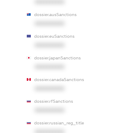
XXXXXXXXXX
dossier.ausSanctions
XXXXXXXXXX
dossier.euSanctions
XXXXXXXXXX
dossier.japanSanctions
XXXXXXXXXX
dossier.canadaSanctions
XXXXXXXXXX
dossier.rfSanctions
XXXXXXXXXX
dossier.russian_reg_title
XXXXXXXXXX