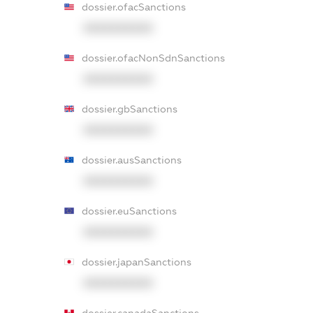
dossier.ofacSanctions
XXXXXXXXXX
dossier.ofacNonSdnSanctions
XXXXXXXXXX
dossier.gbSanctions
XXXXXXXXXX
dossier.ausSanctions
XXXXXXXXXX
dossier.euSanctions
XXXXXXXXXX
dossier.japanSanctions
XXXXXXXXXX
dossier.canadaSanctions