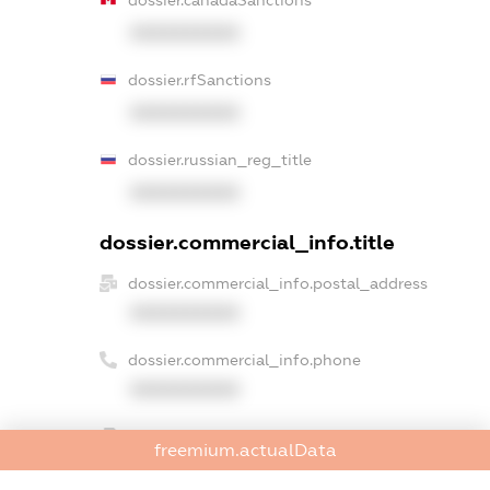
XXXXXXXXXX
dossier.rfSanctions
XXXXXXXXXX
dossier.russian_reg_title
XXXXXXXXXX
dossier.commercial_info.title
dossier.commercial_info.postal_address
XXXXXXXXXX
dossier.commercial_info.phone
XXXXXXXXXX
dossier.commercial_info.fax
freemium.actualData
XXXXXXXXXX