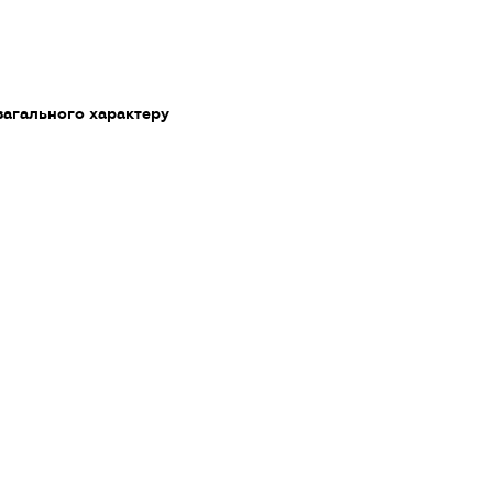
загального характеру