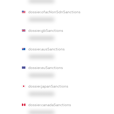
XXXXXXXXXX
dossier.ofacNonSdnSanctions
XXXXXXXXXX
dossier.gbSanctions
XXXXXXXXXX
dossier.ausSanctions
XXXXXXXXXX
dossier.euSanctions
XXXXXXXXXX
dossier.japanSanctions
XXXXXXXXXX
dossier.canadaSanctions
XXXXXXXXXX