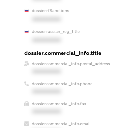
dossier.rfSanctions
XXXXXXXXXX
dossier.russian_reg_title
XXXXXXXXXX
dossier.commercial_info.title
dossier.commercial_info.postal_address
XXXXXXXXXX
dossier.commercial_info.phone
XXXXXXXXXX
dossier.commercial_info.fax
XXXXXXXXXX
dossier.commercial_info.email