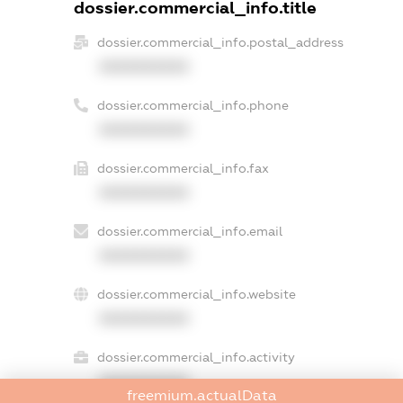
dossier.commercial_info.title
dossier.commercial_info.postal_address
XXXXXXXXXX
dossier.commercial_info.phone
XXXXXXXXXX
dossier.commercial_info.fax
XXXXXXXXXX
dossier.commercial_info.email
XXXXXXXXXX
dossier.commercial_info.website
XXXXXXXXXX
dossier.commercial_info.activity
XXXXXXXXXX
freemium.actualData