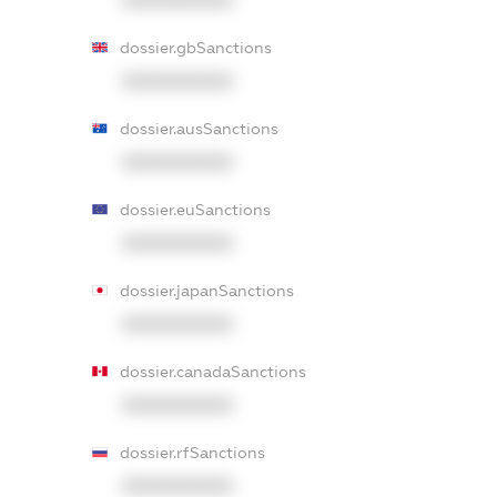
XXXXXXXXXX
dossier.gbSanctions
XXXXXXXXXX
dossier.ausSanctions
XXXXXXXXXX
dossier.euSanctions
XXXXXXXXXX
dossier.japanSanctions
XXXXXXXXXX
dossier.canadaSanctions
XXXXXXXXXX
dossier.rfSanctions
XXXXXXXXXX