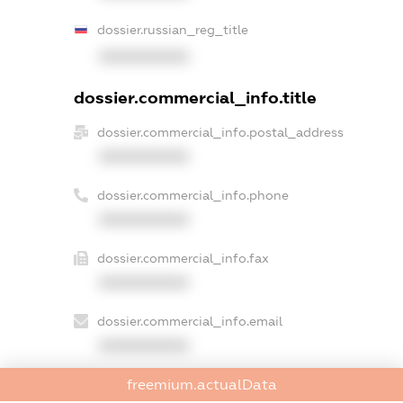
dossier.russian_reg_title
XXXXXXXXXX
dossier.commercial_info.title
dossier.commercial_info.postal_address
XXXXXXXXXX
dossier.commercial_info.phone
XXXXXXXXXX
dossier.commercial_info.fax
XXXXXXXXXX
dossier.commercial_info.email
XXXXXXXXXX
dossier.commercial_info.website
freemium.actualData