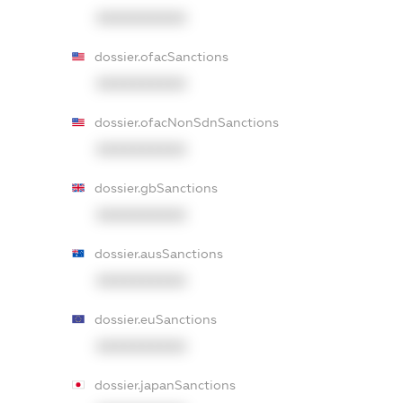
XXXXXXXXXX
dossier.ofacSanctions
XXXXXXXXXX
dossier.ofacNonSdnSanctions
XXXXXXXXXX
dossier.gbSanctions
XXXXXXXXXX
dossier.ausSanctions
XXXXXXXXXX
dossier.euSanctions
XXXXXXXXXX
dossier.japanSanctions