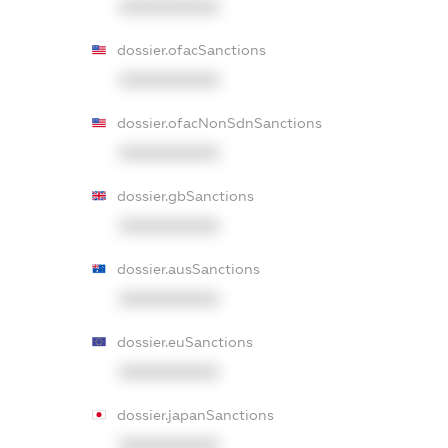
XXXXXXXXXX
dossier.ofacSanctions
XXXXXXXXXX
dossier.ofacNonSdnSanctions
XXXXXXXXXX
dossier.gbSanctions
XXXXXXXXXX
dossier.ausSanctions
XXXXXXXXXX
dossier.euSanctions
XXXXXXXXXX
dossier.japanSanctions
XXXXXXXXXX