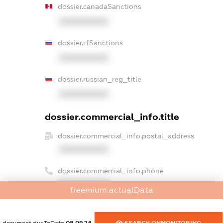
dossier.canadaSanctions
XXXXXXXXXX
dossier.rfSanctions
XXXXXXXXXX
dossier.russian_reg_title
XXXXXXXXXX
dossier.commercial_info.title
dossier.commercial_info.postal_address
XXXXXXXXXX
dossier.commercial_info.phone
XXXXXXXXXX
freemium.actualData
dossier.commercial_info.fax
XXXXXXXXXX