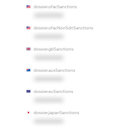
dossier.ofacSanctions
XXXXXXXXXX
dossier.ofacNonSdnSanctions
XXXXXXXXXX
dossier.gbSanctions
XXXXXXXXXX
dossier.ausSanctions
XXXXXXXXXX
dossier.euSanctions
XXXXXXXXXX
dossier.japanSanctions
XXXXXXXXXX