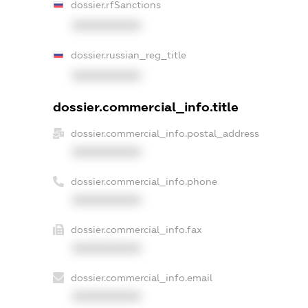
dossier.rfSanctions
XXXXXXXXXX
dossier.russian_reg_title
XXXXXXXXXX
dossier.commercial_info.title
dossier.commercial_info.postal_address
XXXXXXXXXX
dossier.commercial_info.phone
XXXXXXXXXX
dossier.commercial_info.fax
XXXXXXXXXX
dossier.commercial_info.email
XXXXXXXXXX