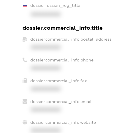
dossier.russian_reg_title
XXXXXXXXXX
dossier.commercial_info.title
dossier.commercial_info.postal_address
XXXXXXXXXX
dossier.commercial_info.phone
XXXXXXXXXX
dossier.commercial_info.fax
XXXXXXXXXX
dossier.commercial_info.email
XXXXXXXXXX
dossier.commercial_info.website
XXXXXXXXXX