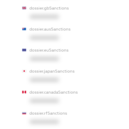
dossier.gbSanctions
XXXXXXXXXX
dossier.ausSanctions
XXXXXXXXXX
dossier.euSanctions
XXXXXXXXXX
dossier.japanSanctions
XXXXXXXXXX
dossier.canadaSanctions
XXXXXXXXXX
dossier.rfSanctions
XXXXXXXXXX