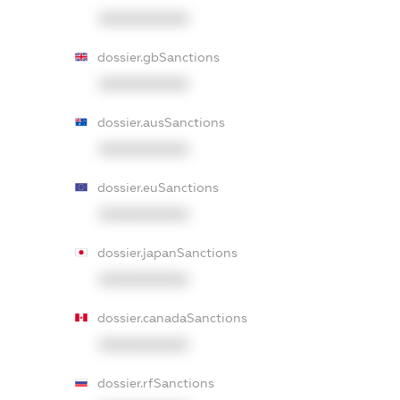
XXXXXXXXXX
dossier.gbSanctions
XXXXXXXXXX
dossier.ausSanctions
XXXXXXXXXX
dossier.euSanctions
XXXXXXXXXX
dossier.japanSanctions
XXXXXXXXXX
dossier.canadaSanctions
XXXXXXXXXX
dossier.rfSanctions