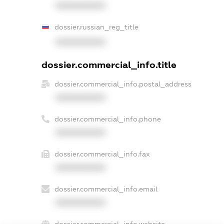
XXXXXXXXXX
dossier.russian_reg_title
XXXXXXXXXX
dossier.commercial_info.title
dossier.commercial_info.postal_address
XXXXXXXXXX
dossier.commercial_info.phone
XXXXXXXXXX
dossier.commercial_info.fax
XXXXXXXXXX
dossier.commercial_info.email
XXXXXXXXXX
dossier.commercial_info.website