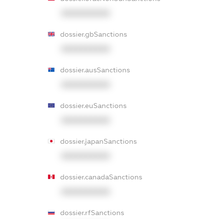
XXXXXXXXXX
dossier.gbSanctions
XXXXXXXXXX
dossier.ausSanctions
XXXXXXXXXX
dossier.euSanctions
XXXXXXXXXX
dossier.japanSanctions
XXXXXXXXXX
dossier.canadaSanctions
XXXXXXXXXX
dossier.rfSanctions