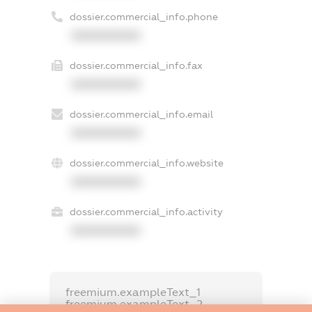
dossier.commercial_info.phone
XXXXXXXXXX
dossier.commercial_info.fax
XXXXXXXXXX
dossier.commercial_info.email
XXXXXXXXXX
dossier.commercial_info.website
XXXXXXXXXX
dossier.commercial_info.activity
XXXXXXXXXX
freemium.exampleText_1
freemium.exampleText_2