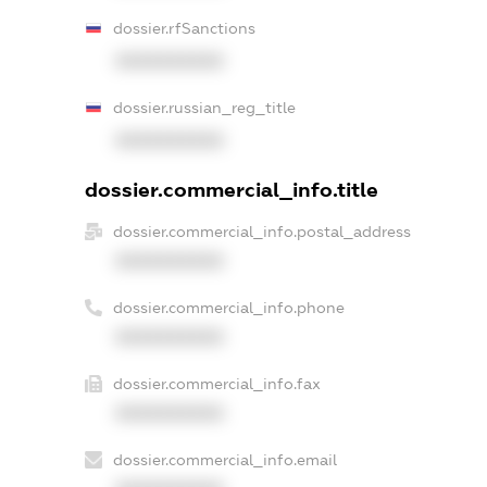
dossier.rfSanctions
XXXXXXXXXX
dossier.russian_reg_title
XXXXXXXXXX
dossier.commercial_info.title
dossier.commercial_info.postal_address
XXXXXXXXXX
dossier.commercial_info.phone
XXXXXXXXXX
dossier.commercial_info.fax
XXXXXXXXXX
dossier.commercial_info.email