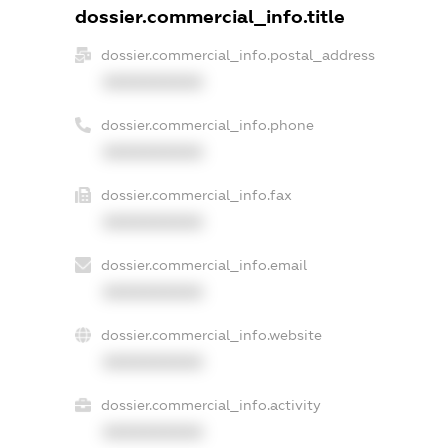
dossier.commercial_info.title
dossier.commercial_info.postal_address
XXXXXXXXXX
dossier.commercial_info.phone
XXXXXXXXXX
dossier.commercial_info.fax
XXXXXXXXXX
dossier.commercial_info.email
XXXXXXXXXX
dossier.commercial_info.website
XXXXXXXXXX
dossier.commercial_info.activity
XXXXXXXXXX