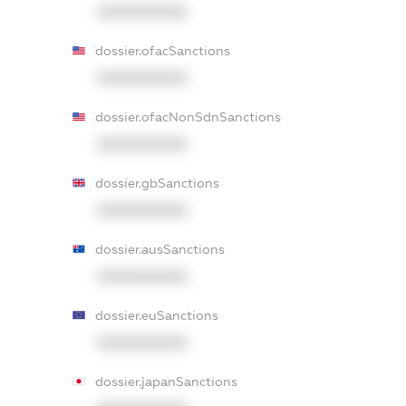
XXXXXXXXXX
dossier.ofacSanctions
XXXXXXXXXX
dossier.ofacNonSdnSanctions
XXXXXXXXXX
dossier.gbSanctions
XXXXXXXXXX
dossier.ausSanctions
XXXXXXXXXX
dossier.euSanctions
XXXXXXXXXX
dossier.japanSanctions