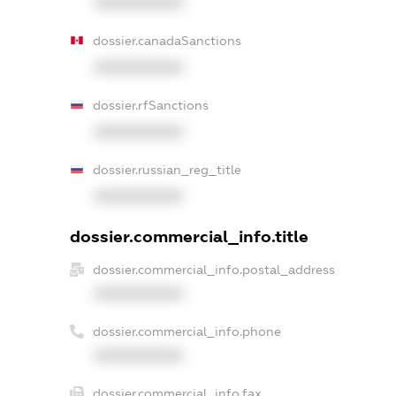
XXXXXXXXXX
dossier.canadaSanctions
XXXXXXXXXX
dossier.rfSanctions
XXXXXXXXXX
dossier.russian_reg_title
XXXXXXXXXX
dossier.commercial_info.title
dossier.commercial_info.postal_address
XXXXXXXXXX
dossier.commercial_info.phone
XXXXXXXXXX
dossier.commercial_info.fax