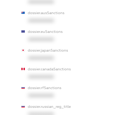
XXXXXXXXXX
dossier.ausSanctions
XXXXXXXXXX
dossier.euSanctions
XXXXXXXXXX
dossier.japanSanctions
XXXXXXXXXX
dossier.canadaSanctions
XXXXXXXXXX
dossier.rfSanctions
XXXXXXXXXX
dossier.russian_reg_title
XXXXXXXXXX