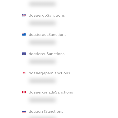
XXXXXXXXXX
dossier.gbSanctions
XXXXXXXXXX
dossier.ausSanctions
XXXXXXXXXX
dossier.euSanctions
XXXXXXXXXX
dossier.japanSanctions
XXXXXXXXXX
dossier.canadaSanctions
XXXXXXXXXX
dossier.rfSanctions