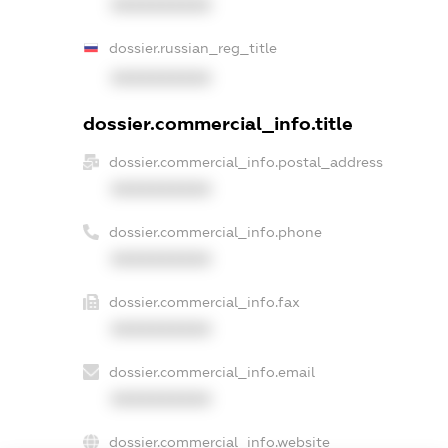
XXXXXXXXXX
dossier.russian_reg_title
XXXXXXXXXX
dossier.commercial_info.title
dossier.commercial_info.postal_address
XXXXXXXXXX
dossier.commercial_info.phone
XXXXXXXXXX
dossier.commercial_info.fax
XXXXXXXXXX
dossier.commercial_info.email
XXXXXXXXXX
dossier.commercial_info.website