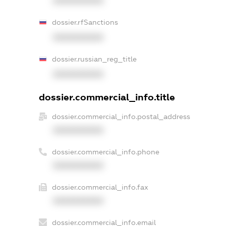
XXXXXXXXXX
dossier.rfSanctions
XXXXXXXXXX
dossier.russian_reg_title
XXXXXXXXXX
dossier.commercial_info.title
dossier.commercial_info.postal_address
XXXXXXXXXX
dossier.commercial_info.phone
XXXXXXXXXX
dossier.commercial_info.fax
XXXXXXXXXX
dossier.commercial_info.email