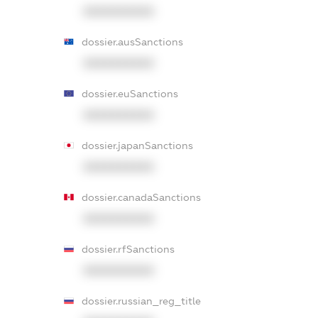
XXXXXXXXXX
dossier.ausSanctions
XXXXXXXXXX
dossier.euSanctions
XXXXXXXXXX
dossier.japanSanctions
XXXXXXXXXX
dossier.canadaSanctions
XXXXXXXXXX
dossier.rfSanctions
XXXXXXXXXX
dossier.russian_reg_title