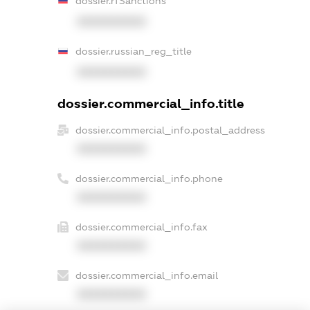
dossier.rfSanctions
XXXXXXXXXX
dossier.russian_reg_title
XXXXXXXXXX
dossier.commercial_info.title
dossier.commercial_info.postal_address
XXXXXXXXXX
dossier.commercial_info.phone
XXXXXXXXXX
dossier.commercial_info.fax
XXXXXXXXXX
dossier.commercial_info.email
XXXXXXXXXX