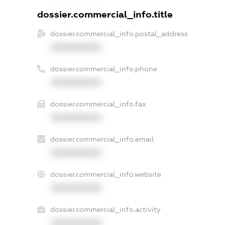
dossier.commercial_info.title
dossier.commercial_info.postal_address
XXXXXXXXXX
dossier.commercial_info.phone
XXXXXXXXXX
dossier.commercial_info.fax
XXXXXXXXXX
dossier.commercial_info.email
XXXXXXXXXX
dossier.commercial_info.website
XXXXXXXXXX
dossier.commercial_info.activity
XXXXXXXXXX