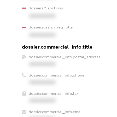
dossier.rfSanctions
XXXXXXXXXX
dossier.russian_reg_title
XXXXXXXXXX
dossier.commercial_info.title
dossier.commercial_info.postal_address
XXXXXXXXXX
dossier.commercial_info.phone
XXXXXXXXXX
dossier.commercial_info.fax
XXXXXXXXXX
dossier.commercial_info.email