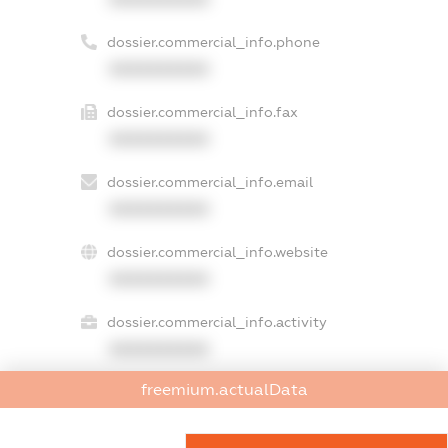
dossier.commercial_info.phone
XXXXXXXXXX
dossier.commercial_info.fax
XXXXXXXXXX
dossier.commercial_info.email
XXXXXXXXXX
dossier.commercial_info.website
XXXXXXXXXX
dossier.commercial_info.activity
XXXXXXXXXX
freemium.actualData
freemium.exampleText_1