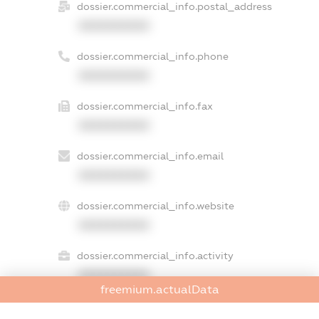
dossier.commercial_info.postal_address
XXXXXXXXXX
dossier.commercial_info.phone
XXXXXXXXXX
dossier.commercial_info.fax
XXXXXXXXXX
dossier.commercial_info.email
XXXXXXXXXX
dossier.commercial_info.website
XXXXXXXXXX
dossier.commercial_info.activity
XXXXXXXXXX
freemium.actualData