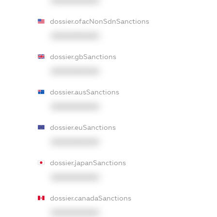
XXXXXXXXXX
dossier.ofacNonSdnSanctions
XXXXXXXXXX
dossier.gbSanctions
XXXXXXXXXX
dossier.ausSanctions
XXXXXXXXXX
dossier.euSanctions
XXXXXXXXXX
dossier.japanSanctions
XXXXXXXXXX
dossier.canadaSanctions
XXXXXXXXXX