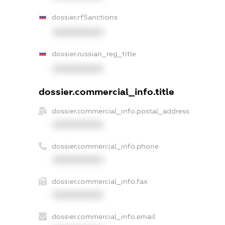
dossier.rfSanctions
XXXXXXXXXX
dossier.russian_reg_title
XXXXXXXXXX
dossier.commercial_info.title
dossier.commercial_info.postal_address
XXXXXXXXXX
dossier.commercial_info.phone
XXXXXXXXXX
dossier.commercial_info.fax
XXXXXXXXXX
dossier.commercial_info.email