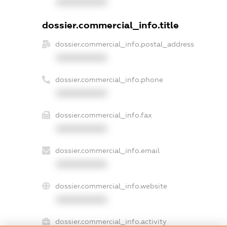
XXXXXXXXXX
dossier.commercial_info.title
dossier.commercial_info.postal_address
XXXXXXXXXX
dossier.commercial_info.phone
XXXXXXXXXX
dossier.commercial_info.fax
XXXXXXXXXX
dossier.commercial_info.email
XXXXXXXXXX
dossier.commercial_info.website
XXXXXXXXXX
dossier.commercial_info.activity