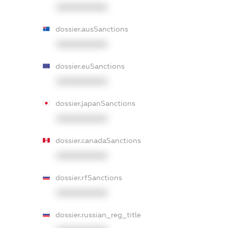
XXXXXXXXXX
dossier.ausSanctions
XXXXXXXXXX
dossier.euSanctions
XXXXXXXXXX
dossier.japanSanctions
XXXXXXXXXX
dossier.canadaSanctions
XXXXXXXXXX
dossier.rfSanctions
XXXXXXXXXX
dossier.russian_reg_title