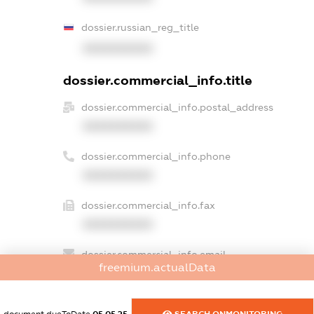
dossier.russian_reg_title
XXXXXXXXXX
dossier.commercial_info.title
dossier.commercial_info.postal_address
XXXXXXXXXX
dossier.commercial_info.phone
XXXXXXXXXX
dossier.commercial_info.fax
XXXXXXXXXX
dossier.commercial_info.email
freemium.actualData
XXXXXXXXXX
dossier.commercial_info.website