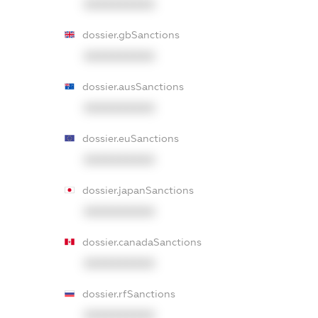
XXXXXXXXXX
dossier.gbSanctions
XXXXXXXXXX
dossier.ausSanctions
XXXXXXXXXX
dossier.euSanctions
XXXXXXXXXX
dossier.japanSanctions
XXXXXXXXXX
dossier.canadaSanctions
XXXXXXXXXX
dossier.rfSanctions
XXXXXXXXXX