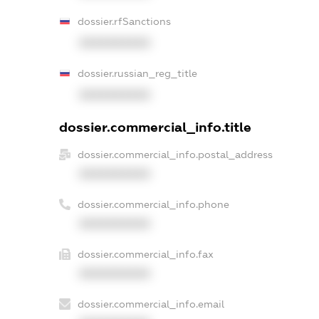
dossier.rfSanctions
XXXXXXXXXX
dossier.russian_reg_title
XXXXXXXXXX
dossier.commercial_info.title
dossier.commercial_info.postal_address
XXXXXXXXXX
dossier.commercial_info.phone
XXXXXXXXXX
dossier.commercial_info.fax
XXXXXXXXXX
dossier.commercial_info.email