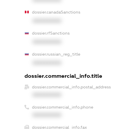
dossier.canadaSanctions
XXXXXXXXXX
dossier.rfSanctions
XXXXXXXXXX
dossier.russian_reg_title
XXXXXXXXXX
dossier.commercial_info.title
dossier.commercial_info.postal_address
XXXXXXXXXX
dossier.commercial_info.phone
XXXXXXXXXX
dossier.commercial_info.fax