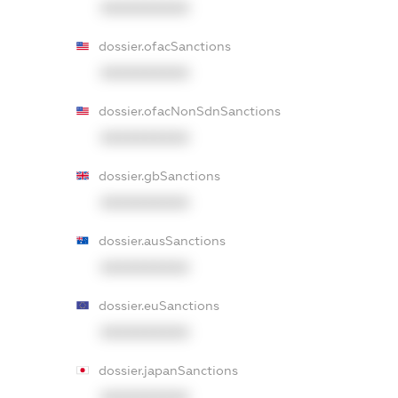
XXXXXXXXXX
dossier.ofacSanctions
XXXXXXXXXX
dossier.ofacNonSdnSanctions
XXXXXXXXXX
dossier.gbSanctions
XXXXXXXXXX
dossier.ausSanctions
XXXXXXXXXX
dossier.euSanctions
XXXXXXXXXX
dossier.japanSanctions
XXXXXXXXXX