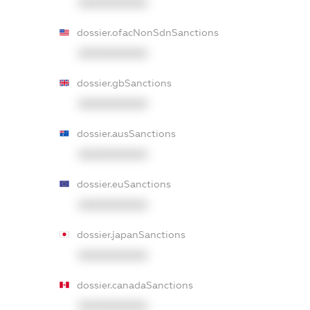
XXXXXXXXXX
dossier.ofacNonSdnSanctions
XXXXXXXXXX
dossier.gbSanctions
XXXXXXXXXX
dossier.ausSanctions
XXXXXXXXXX
dossier.euSanctions
XXXXXXXXXX
dossier.japanSanctions
XXXXXXXXXX
dossier.canadaSanctions
XXXXXXXXXX