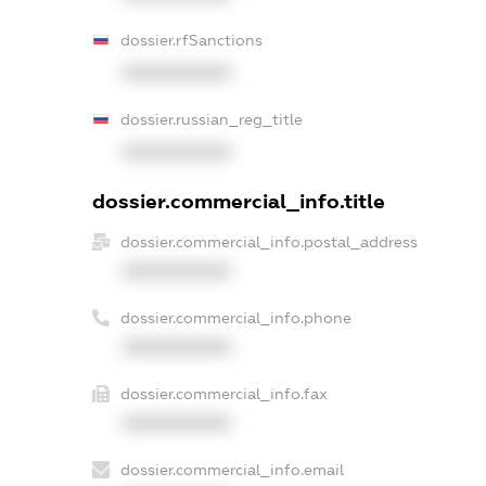
dossier.rfSanctions
XXXXXXXXXX
dossier.russian_reg_title
XXXXXXXXXX
dossier.commercial_info.title
dossier.commercial_info.postal_address
XXXXXXXXXX
dossier.commercial_info.phone
XXXXXXXXXX
dossier.commercial_info.fax
XXXXXXXXXX
dossier.commercial_info.email