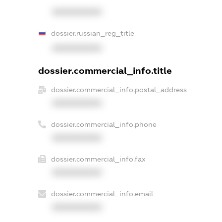
XXXXXXXXXX
dossier.russian_reg_title
XXXXXXXXXX
dossier.commercial_info.title
dossier.commercial_info.postal_address
XXXXXXXXXX
dossier.commercial_info.phone
XXXXXXXXXX
dossier.commercial_info.fax
XXXXXXXXXX
dossier.commercial_info.email
XXXXXXXXXX