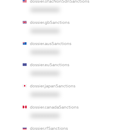
dossier.ofacNonSdnSanctions
XXXXXXXXXX
dossier.gbSanctions
XXXXXXXXXX
dossier.ausSanctions
XXXXXXXXXX
dossier.euSanctions
XXXXXXXXXX
dossier.japanSanctions
XXXXXXXXXX
dossier.canadaSanctions
XXXXXXXXXX
dossier.rfSanctions