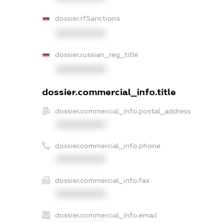
dossier.rfSanctions
XXXXXXXXXX
dossier.russian_reg_title
XXXXXXXXXX
dossier.commercial_info.title
dossier.commercial_info.postal_address
XXXXXXXXXX
dossier.commercial_info.phone
XXXXXXXXXX
dossier.commercial_info.fax
XXXXXXXXXX
dossier.commercial_info.email