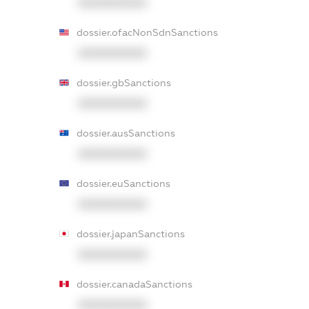
XXXXXXXXXX
dossier.ofacNonSdnSanctions
XXXXXXXXXX
dossier.gbSanctions
XXXXXXXXXX
dossier.ausSanctions
XXXXXXXXXX
dossier.euSanctions
XXXXXXXXXX
dossier.japanSanctions
XXXXXXXXXX
dossier.canadaSanctions
XXXXXXXXXX