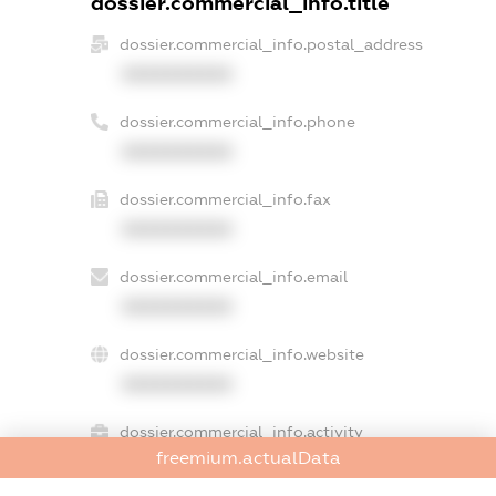
dossier.commercial_info.title
dossier.commercial_info.postal_address
XXXXXXXXXX
dossier.commercial_info.phone
XXXXXXXXXX
dossier.commercial_info.fax
XXXXXXXXXX
dossier.commercial_info.email
XXXXXXXXXX
dossier.commercial_info.website
XXXXXXXXXX
dossier.commercial_info.activity
freemium.actualData
XXXXXXXXXX