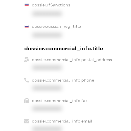
dossier.rfSanctions
XXXXXXXXXX
dossier.russian_reg_title
XXXXXXXXXX
dossier.commercial_info.title
dossier.commercial_info.postal_address
XXXXXXXXXX
dossier.commercial_info.phone
XXXXXXXXXX
dossier.commercial_info.fax
XXXXXXXXXX
dossier.commercial_info.email
XXXXXXXXXX